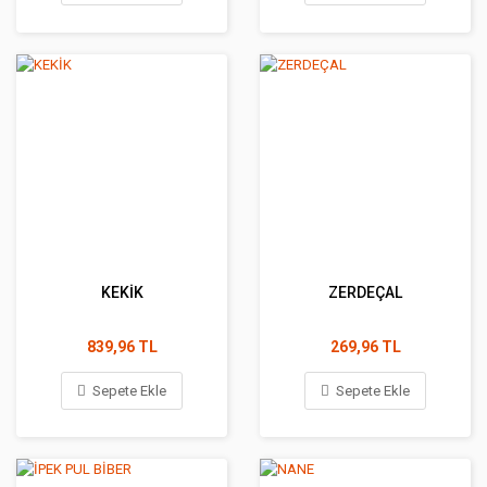
KEKİK
ZERDEÇAL
839,96 TL
269,96 TL
Sepete Ekle
Sepete Ekle