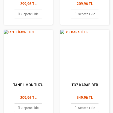
299,96 TL
209,96 TL
Sepete Ekle
Sepete Ekle
TANE LİMON TUZU
TOZ KARABİBER
209,96 TL
549,96 TL
Sepete Ekle
Sepete Ekle