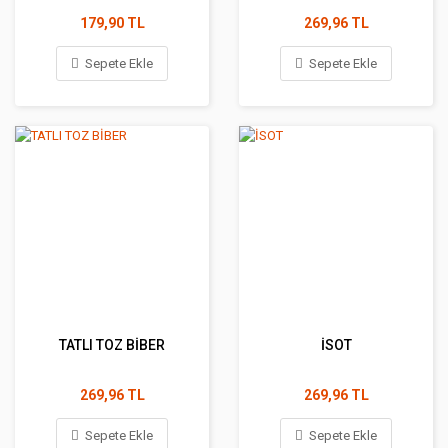
179,90 TL
269,96 TL
Sepete Ekle
Sepete Ekle
TATLI TOZ BİBER
İSOT
269,96 TL
269,96 TL
Sepete Ekle
Sepete Ekle