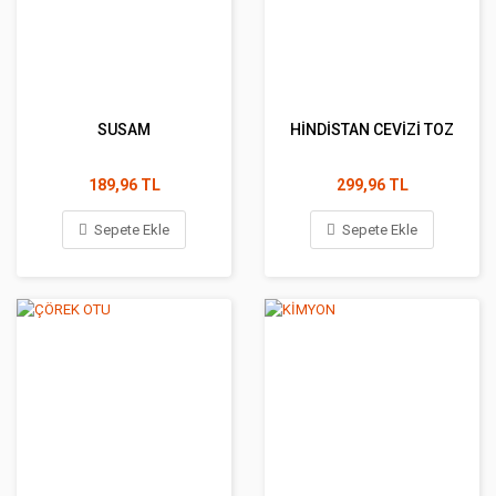
SUSAM
HİNDİSTAN CEVİZİ TOZ
189,96 TL
299,96 TL
Sepete Ekle
Sepete Ekle