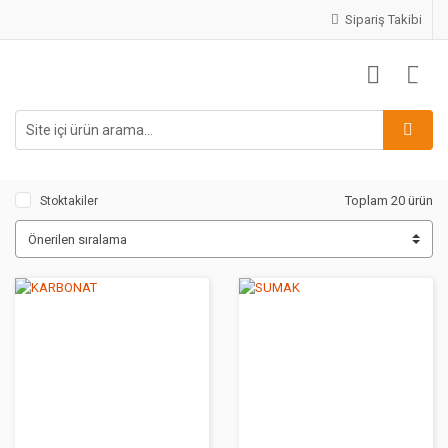
Sipariş Takibi
Toplam 20 ürün
Stoktakiler