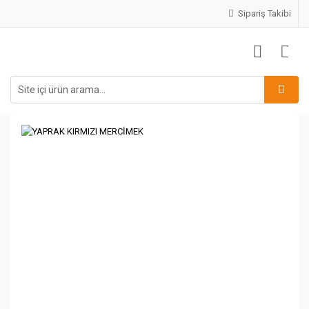
Sipariş Takibi