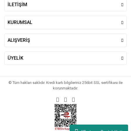
İLETİŞİM
Gönder
KURUMSAL
ALIŞVERİŞ
ÜYELİK
© Tüm hakları saklıdır. Kredi kartı bilgileriniz 256bit SSL sertifikası ile
korunmaktadır.