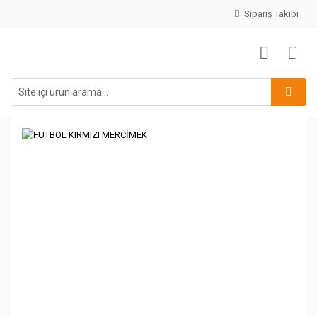
Sipariş Takibi