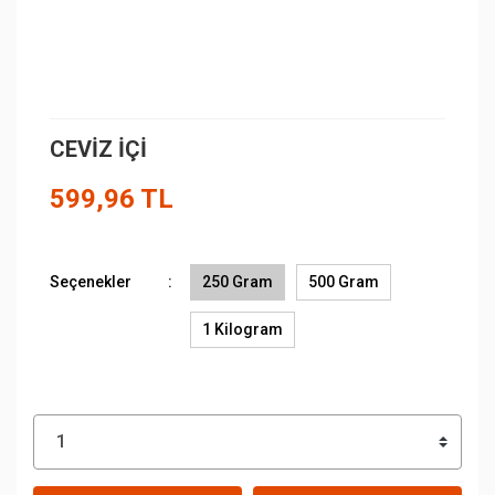
CEVİZ İÇİ
599,96 TL
Seçenekler
250 Gram
500 Gram
1 Kilogram