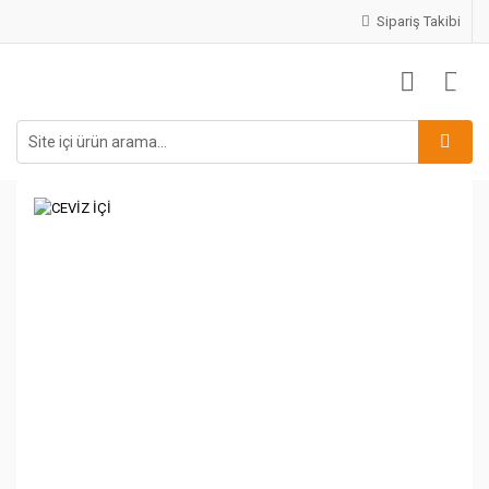
Sipariş Takibi