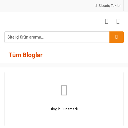
Sipariş Takibi
Tüm Bloglar
Blog bulunamadı.